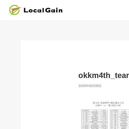
okkm4th_team
2025年09月09日