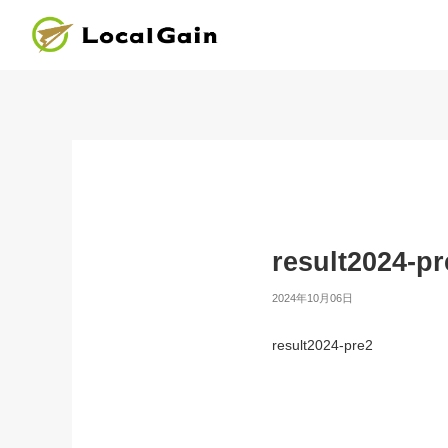
result2024-pr
2024年10月06日
result2024-pre2