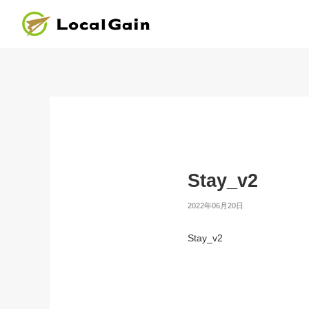
Stay_v2
2022年06月20日
Stay_v2