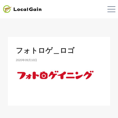
フォトロゲ＿ロゴ
2020年09月10日