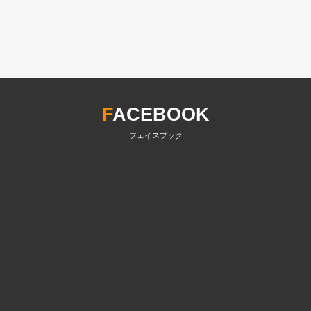
F
ACEBOOK