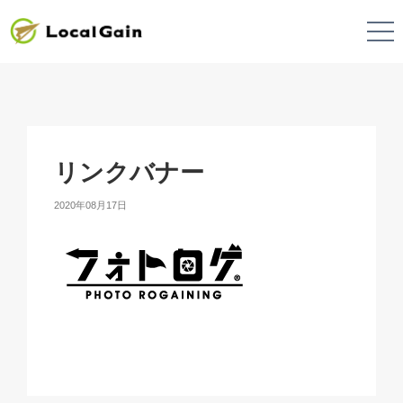
リンクバナー
2020年08月17日