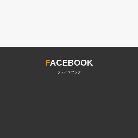
F
ACEBOOK