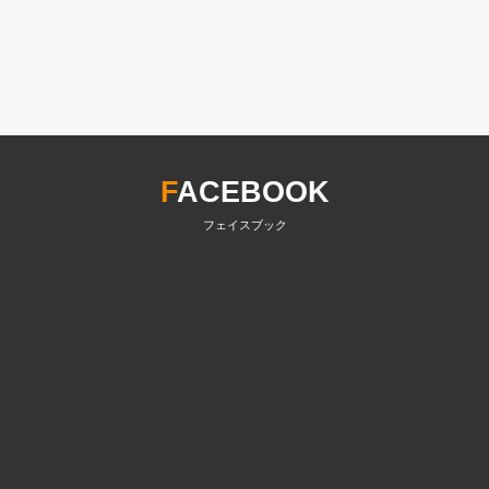
F
ACEBOOK