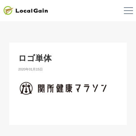
ロゴ単体
2020年01月15日