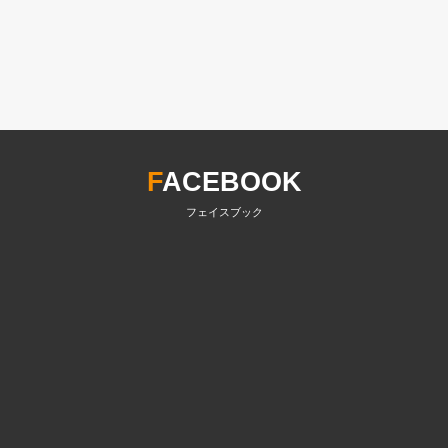
F
ACEBOOK