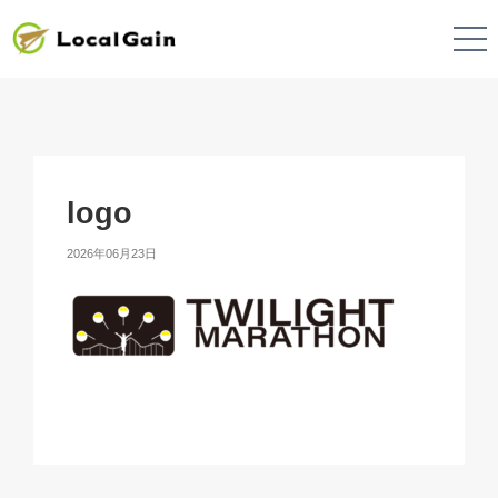
logo
2026年06月23日