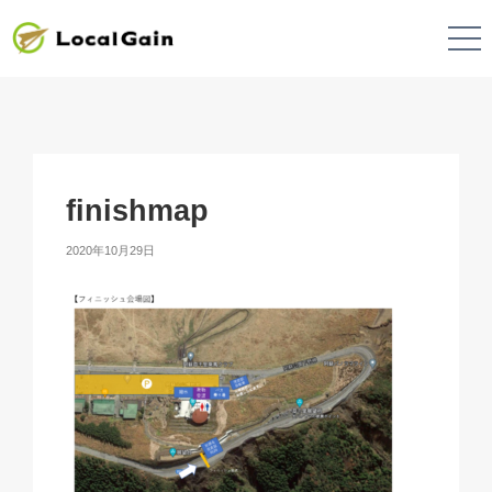
finishmap
2020年10月29日