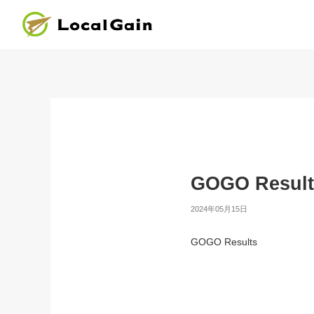
GOGO Result
2024年05月15日
GOGO Results