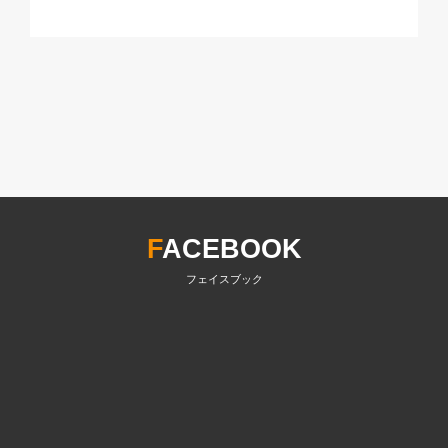
F
ACEBOOK