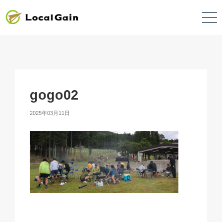
gogo02
2025年03月11日