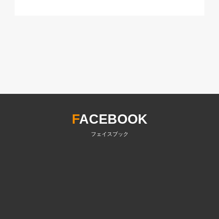
F
ACEBOOK