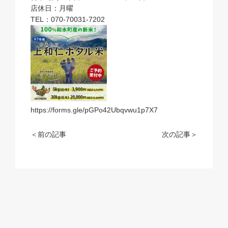
店休日：月曜
TEL：070-70031-7202
https://forms.gle/pGPo42Ubqvwu1p7X7
＜前の記事
次の記事＞