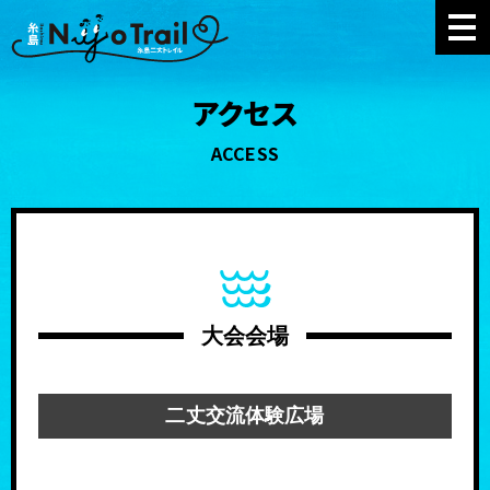
アクセス
ACCESS
大会会場
二丈交流体験広場