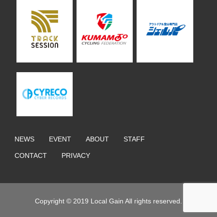
NEWS
EVENT
ABOUT
STAFF
CONTACT
PRIVACY
Copyright © 2019 Local Gain All rights reserved.