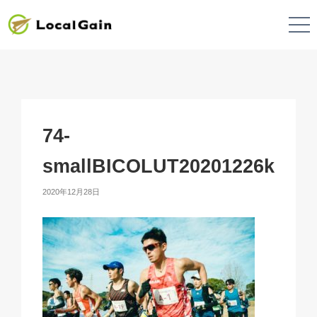
74-
smallBICOLUT20201226k
2020年12月28日