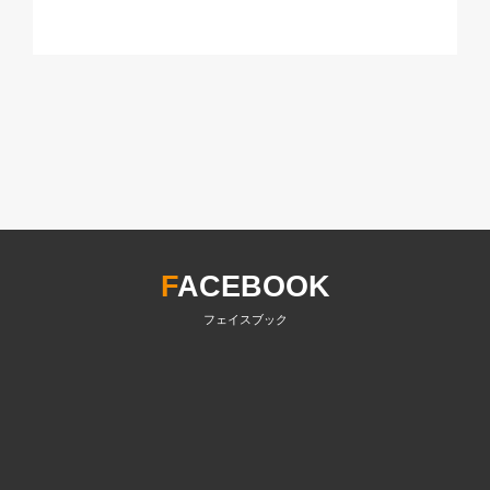
F
ACEBOOK