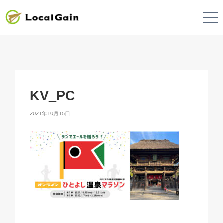
KV_PC
2021年10月15日