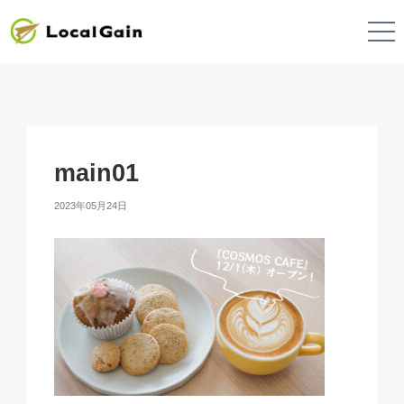
main01
2023年05月24日