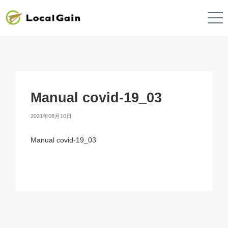
Manual covid-19_03
2021年08月10日
Manual covid-19_03