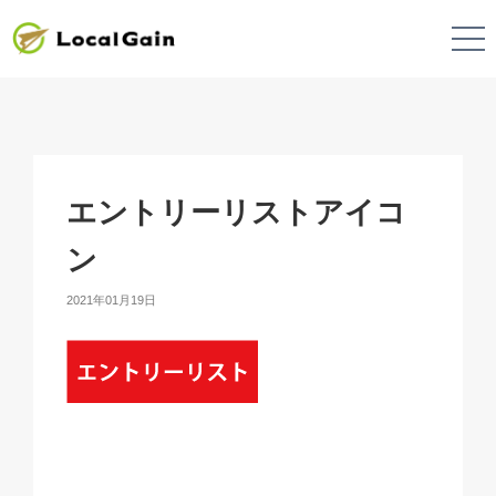
エントリーリストアイコ
ン
2021年01月19日