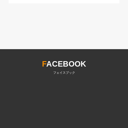
F
ACEBOOK