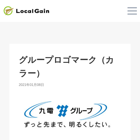
グループロゴマーク（カ
ラー）
2021年01月08日