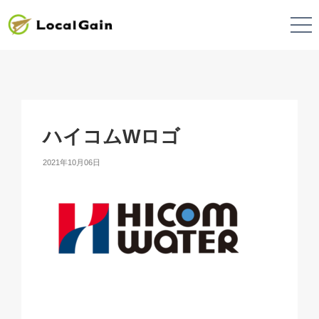
ハイコムWロゴ
2021年10月06日