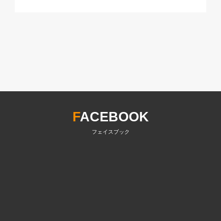
F
ACEBOOK