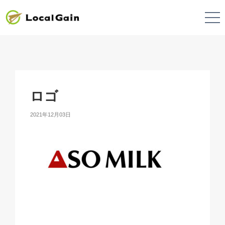
ロゴ
2021年12月03日