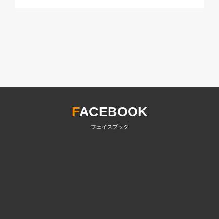
F
ACEBOOK