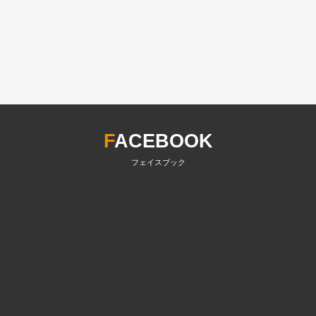
F
ACEBOOK