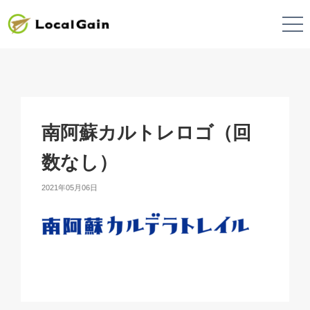
南阿蘇カルトレロゴ（回
数なし）
2021年05月06日