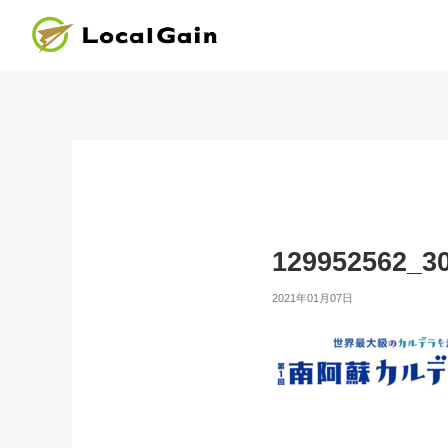
129952562_3
2021年01月07日