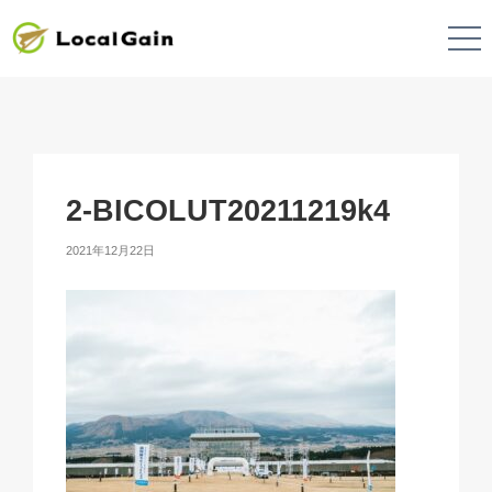
2-BICOLUT20211219k4
2021年12月22日