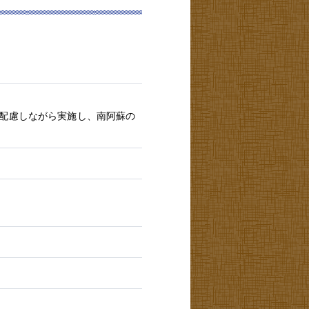
配慮しながら実施し、南阿蘇の