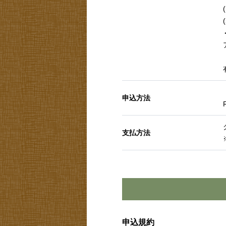
申込方法
支払方法
申込規約