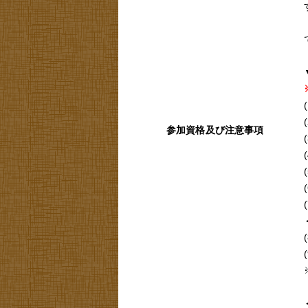
参加資格及び注意事項