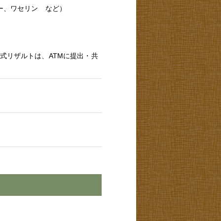
バー、ワセリン など）
式リザルトは、ATMに提出・共