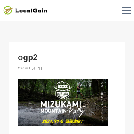
ogp2
2023年11月17日