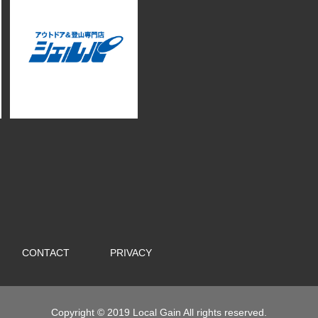
CONTACT
PRIVACY
Copyright © 2019 Local Gain All rights reserved.