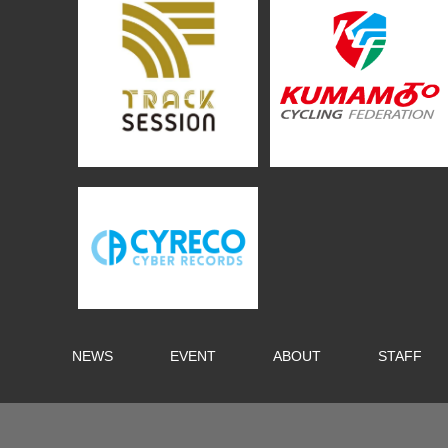
NEWS
EVENT
ABOUT
STAFF