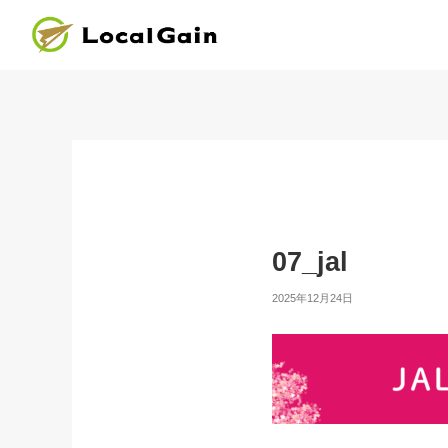
07_jal
2025年12月24日