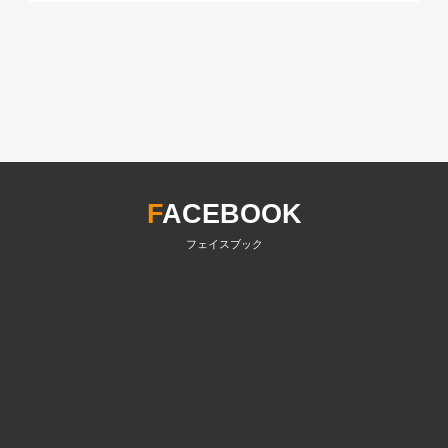
F
ACEBOOK