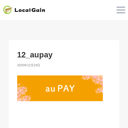
12_aupay
2025年12月24日