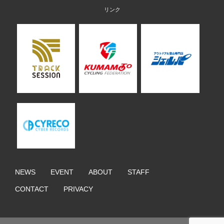
NEWS
EVENT
ABOUT
STAFF
CONTACT
PRIVACY