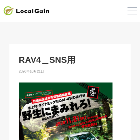
RAV4＿SNS用
2020年10月21日