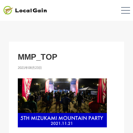
MMP_TOP
2021年08月23日