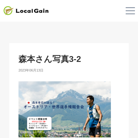
森本さん写真3-2
2023年06月13日