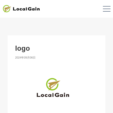
logo
2024年09月06日