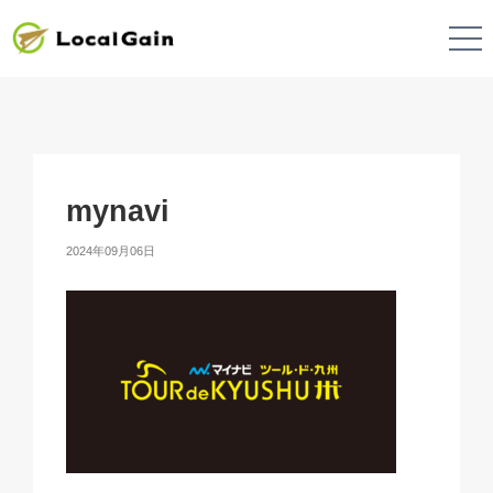
mynavi
2024年09月06日