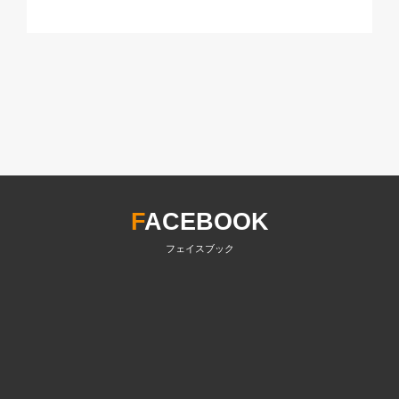
F
ACEBOOK