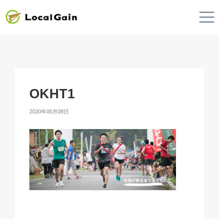
OKHT1
2020年05月08日