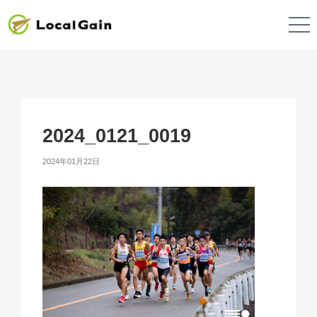
2024_0121_0019
2024年01月22日