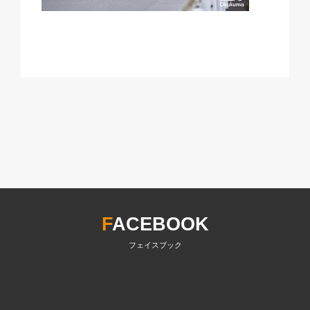
F
ACEBOOK