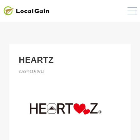
HEARTZ
2022年11月07日