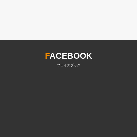
F
ACEBOOK