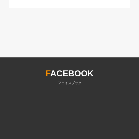
F
ACEBOOK