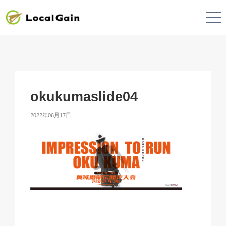
okukumaslide04
2022年06月17日