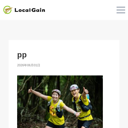
pp
2026年06月01日