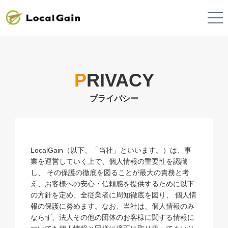
P
RIVACY
LocalGain（以下、「当社」といいます。）は、事
業を運営していく上で、個人情報の重要性を認識
し、 その保護の徹底を図ることが最大の責務と考
え、お客様への安心・信頼感を提供するために以下
の方針を定め、全従業者に周知徹底を図り、 個人情
報の保護に努めます。なお、当社は、個人情報のみ
ならず、法人その他の団体のお客様に関する情報に