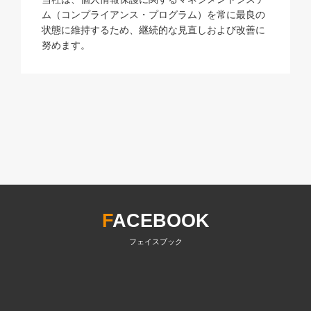
ム（コンプライアンス・プログラム）を常に最良の
状態に維持するため、継続的な見直しおよび改善に
努めます。
F
ACEBOOK