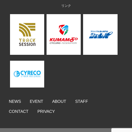
NEWS
EVENT
ABOUT
STAFF
CONTACT
PRIVACY