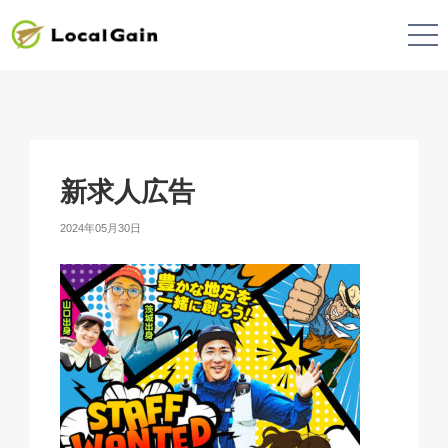
新求人広告
2024年05月30日