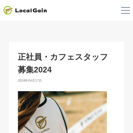
正社員・カフェスタッフ
募集2024
2024年04月17日