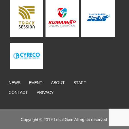
NEWS
EVENT
ABOUT
STAFF
CONTACT
PRIVACY
Copyright © 2019 Local Gain All rights reserved.