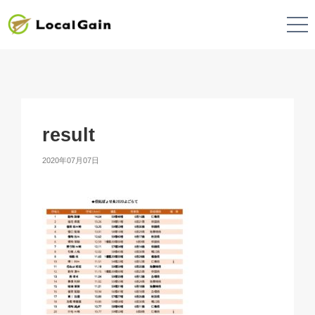
result
2020年07月07日