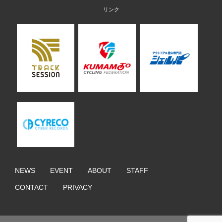
NEWS
EVENT
ABOUT
STAFF
CONTACT
PRIVACY