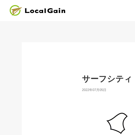
サーフシティ
2022年07月05日