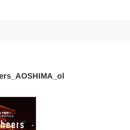
ers_AOSHIMA_ol