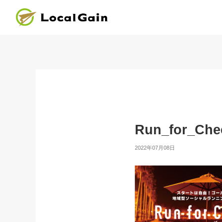
Run_for_Che
2022年07月08日