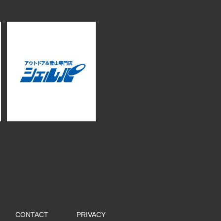
CONTACT
PRIVACY