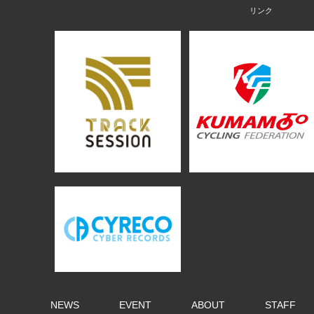
NEWS
EVENT
ABOUT
STAFF