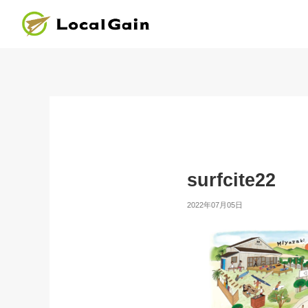
surfcite22
2022年07月05日