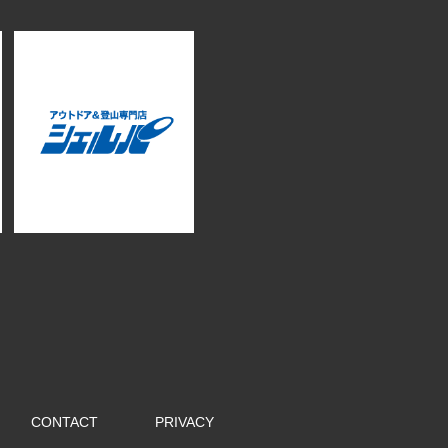
CONTACT
PRIVACY