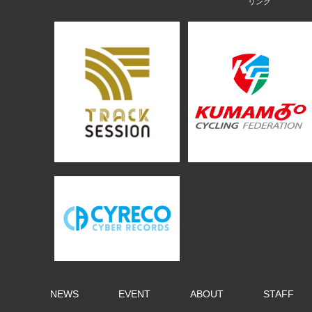
NEWS
EVENT
ABOUT
STAFF