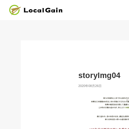
storyImg04
2020年08月26日