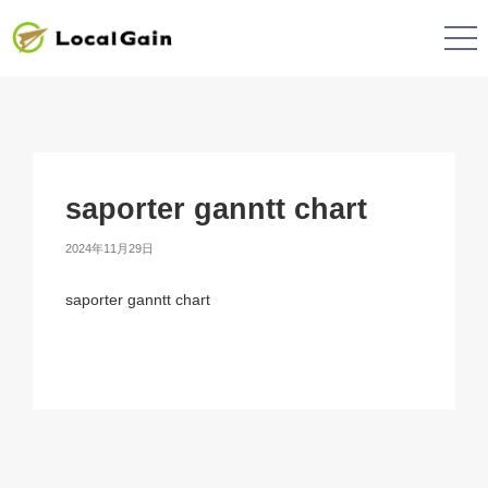
saporter ganntt chart
2024年11月29日
saporter ganntt chart