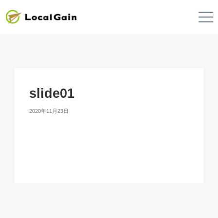
slide01
2020年11月23日