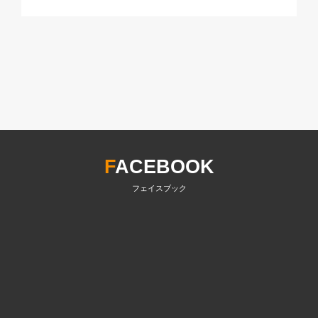
F
ACEBOOK