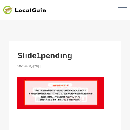
Slide1pending
2020年08月28日